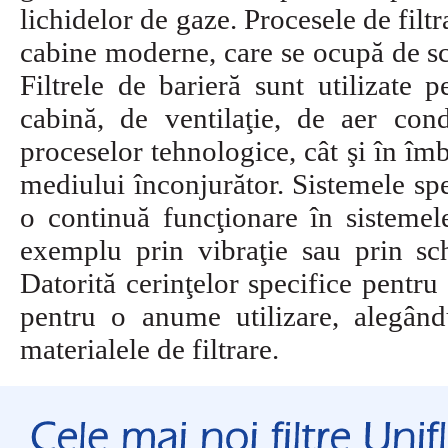
lichidelor de gaze. Procesele de filtr
cabine moderne, care se ocupă de scu
Filtrele de barieră sunt utilizate 
cabină, de ventilaţie, de aer condi
proceselor tehnologice, cât şi în îm
mediului înconjurător. Sistemele spe
o continuă funcţionare în sistemel
exemplu prin vibraţie sau prin sch
Datorită cerinţelor specifice pentru 
pentru o anume utilizare, alegând
materialele de filtrare.