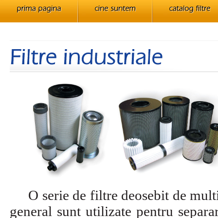
O serie de filtre deosebit de multila
general sunt utilizate pentru separa