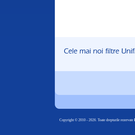
Copyright © 2010 - 2026. Toate drepturile rezervate