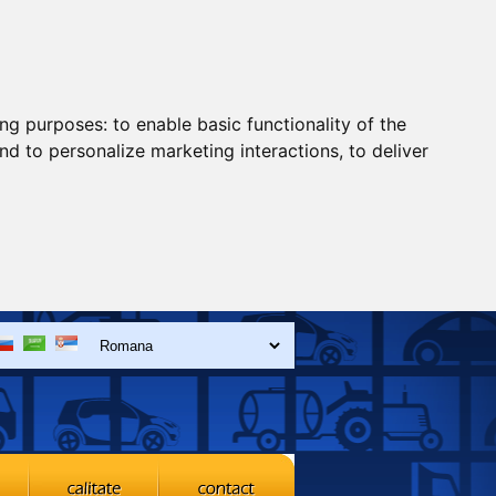
ing purposes:
to enable basic functionality of the
nd to personalize marketing interactions
,
to deliver