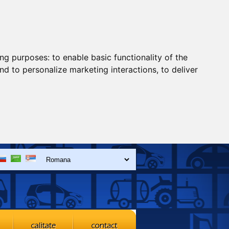
ing purposes:
to enable basic functionality of the
nd to personalize marketing interactions
,
to deliver